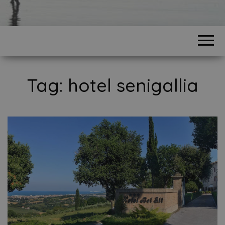
Tag:
hotel senigallia