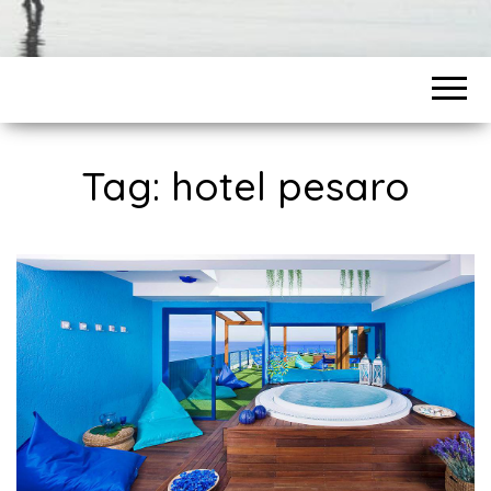
Tag:
hotel pesaro