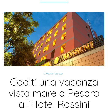
Offerte Pesaro
Goditi una vacanza
vista mare a Pesaro
all’Hotel Rossini