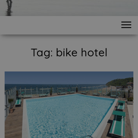
Tag:
bike hotel