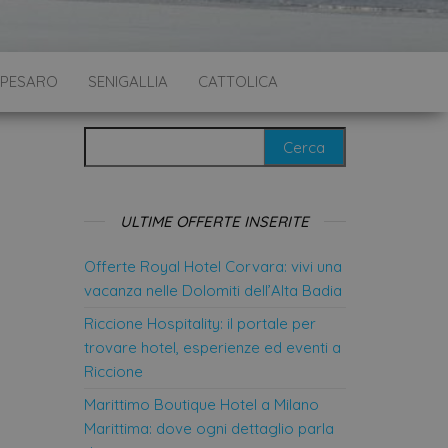
PESARO
SENIGALLIA
CATTOLICA
Ricerca per:
ULTIME OFFERTE INSERITE
Offerte Royal Hotel Corvara: vivi una
vacanza nelle Dolomiti dell’Alta Badia
Riccione Hospitality: il portale per
trovare hotel, esperienze ed eventi a
Riccione
Marittimo Boutique Hotel a Milano
Marittima: dove ogni dettaglio parla