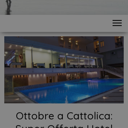
Ottobre a Cattolica: