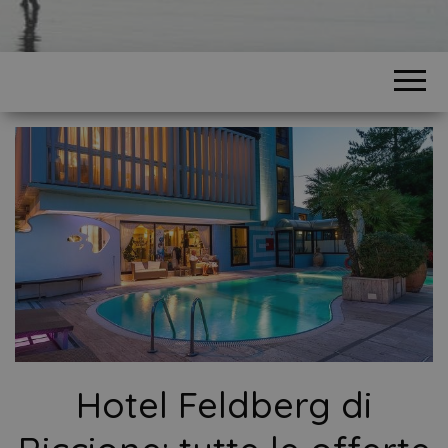
Hotel Feldberg di