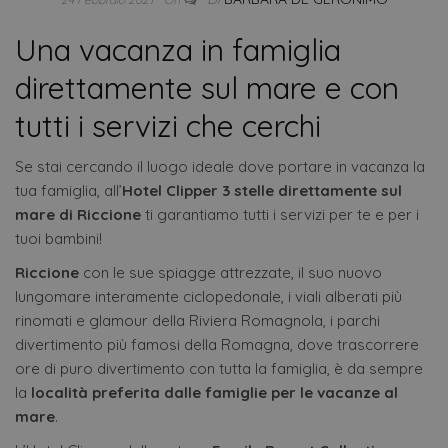
Una vacanza in famiglia
direttamente sul mare e con
tutti i servizi che cerchi
Se stai cercando il luogo ideale dove portare in vacanza la
tua famiglia, all’
Hotel Clipper 3 stelle direttamente sul
mare di Riccione
ti garantiamo tutti i servizi per te e per i
tuoi bambini!
Riccione
con le sue spiagge attrezzate, il suo nuovo
lungomare interamente ciclopedonale, i viali alberati più
rinomati e glamour della Riviera Romagnola, i parchi
divertimento più famosi della Romagna, dove trascorrere
ore di puro divertimento con tutta la famiglia, è da sempre
la
località preferita dalle famiglie per le vacanze al
mare
.